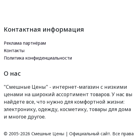
Контактная информация
Реклама партнёрам
Контакты
Политика конфиденциальности
О нас
"Смешные Цены" - интернет-магазин с низкими
ценами на широкий ассортимент товаров. У нас вы
найдете все, что нужно для комфортной жизни:
электронику, одежду, косметику, товары для дома
и многое другое.
© 2005-
2026 Смешные Цены | Официальный сайт. Все права