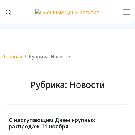
Главная
Рубрика:
Новости
Рубрика:
Новости
С наступающим Днем крупных
распродаж 11 ноября