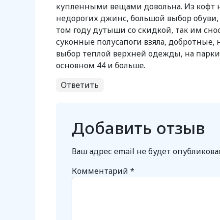
купленными вещами довольна. Из кофт н
недорогих джинс, большой выбор обуви, к
том году дутыши со скидкой, так им сносу
суконные полусапоги взяла, добротные, 
выбор теплой верхней одежды, на парки 
основном 44 и больше.
Ответить
Добавить отзыв
Ваш адрес email не будет опубликова
Комментарий
*