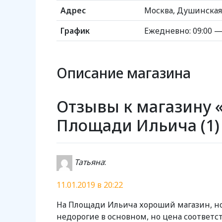
Адрес
Москва, Душинская 
График
Ежедневно: 09:00 —
Описание магазина
Отзывы к магазину
Площади Ильича (1)
Татьяна
:
11.01.2019 в 20:22
На Площади Ильича хороший магазин, н
недорогие в основном, но цена соответств