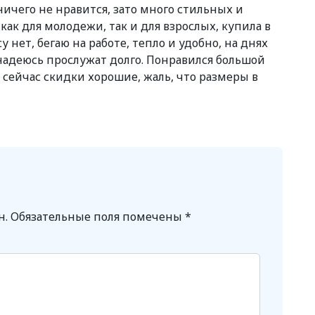
ичего не нравится, зато много стильных и
ак для молодежи, так и для взрослых, купила в
 нет, бегаю на работе, тепло и удобно, на днях
надеюсь прослужат долго. Понравился большой
сейчас скидки хорошие, жаль, что размеры в
н.
Обязательные поля помечены
*