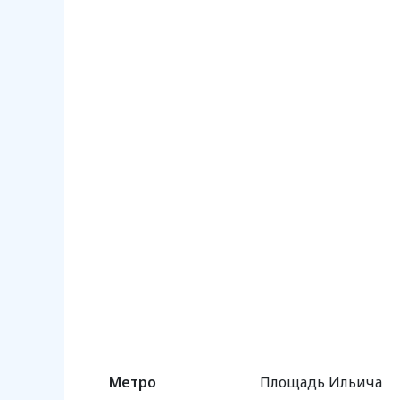
Метро
Площадь Ильича