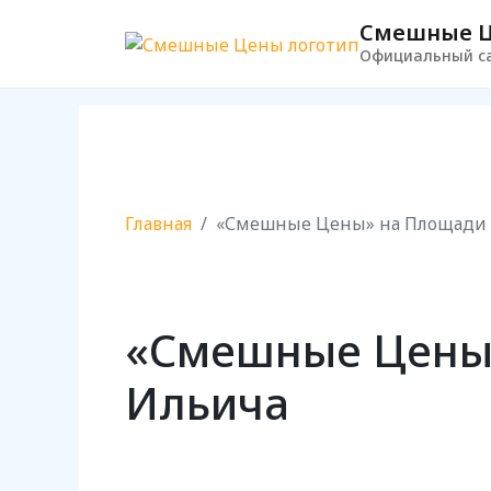
Смешные 
Официальный с
Главная
«Смешные Цены» на Площади
«Смешные Цены
Ильича