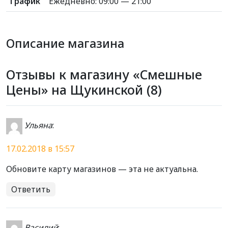
График
Ежедневно: 09:00 — 21:00
Описание магазина
Отзывы к магазину «Смешные
Цены» на Щукинской (8)
Ульяна
:
17.02.2018 в 15:57
Обновите карту магазинов — эта не актуальна.
Ответить
Василий
: