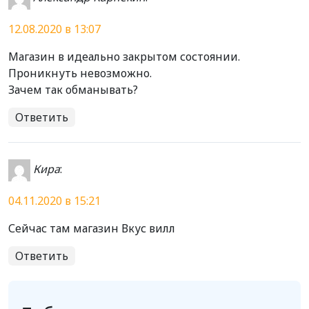
12.08.2020 в 13:07
Магазин в идеально закрытом состоянии.
Проникнуть невозможно.
Зачем так обманывать?
Ответить
Кира
:
04.11.2020 в 15:21
Сейчас там магазин Вкус вилл
Ответить