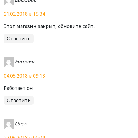
21.02.2018 в 15:34
Этот магазин закрыт, обновите сайт.
Ответить
Евгения
:
04.05.2018 в 09:13
Работает он
Ответить
Олег
:
27.06.2018 в 00:04