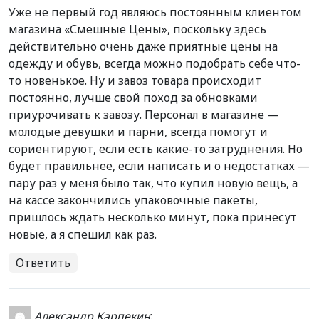
Уже не первый год являюсь постоянным клиентом
магазина «Смешные Цены», поскольку здесь
действительно очень даже приятные цены на
одежду и обувь, всегда можно подобрать себе что-
то новенькое. Ну и завоз товара происходит
постоянно, лучше свой поход за обновками
приурочивать к завозу. Персонал в магазине —
молодые девушки и парни, всегда помогут и
сориентируют, если есть какие-то затруднения. Но
будет правильнее, если написать и о недостатках —
пару раз у меня было так, что купил новую вещь, а
на кассе закончились упаковочные пакеты,
пришлось ждать несколько минут, пока принесут
новые, а я спешил как раз.
Ответить
Александр Карпекин
: