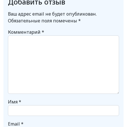
Добавить отзыв
Ваш адрес email не будет опубликован.
Обязательные поля помечены
*
Комментарий
*
Имя
*
Email
*