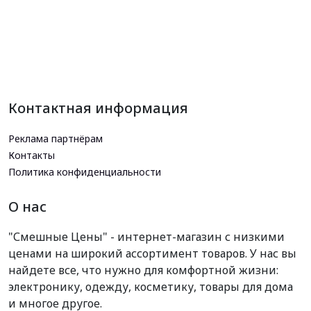
Контактная информация
Реклама партнёрам
Контакты
Политика конфиденциальности
О нас
"Смешные Цены" - интернет-магазин с низкими
ценами на широкий ассортимент товаров. У нас вы
найдете все, что нужно для комфортной жизни:
электронику, одежду, косметику, товары для дома
и многое другое.