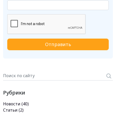
Рубрики
Новости
(40)
Статьи
(2)