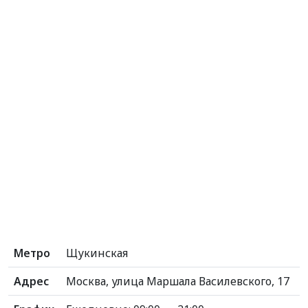
Метро
Щукинская
Адрес
Москва, улица Маршала Василевского, 17