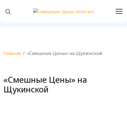
Главная
«Смешные Цены» на Щукинской
«Смешные Цены» на
Щукинской