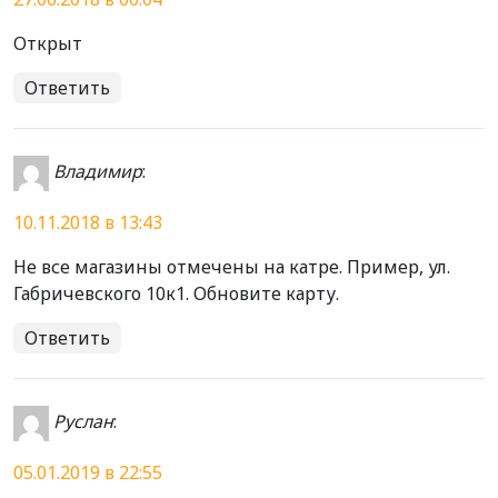
Открыт
Ответить
Владимир
:
10.11.2018 в 13:43
Не все магазины отмечены на катре. Пример, ул.
Габричевского 10к1. Обновите карту.
Ответить
Руслан
:
05.01.2019 в 22:55