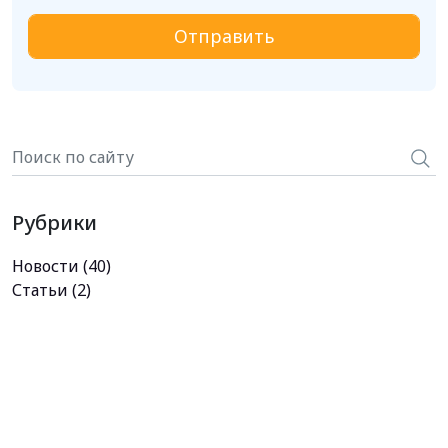
Рубрики
Новости
(40)
Статьи
(2)