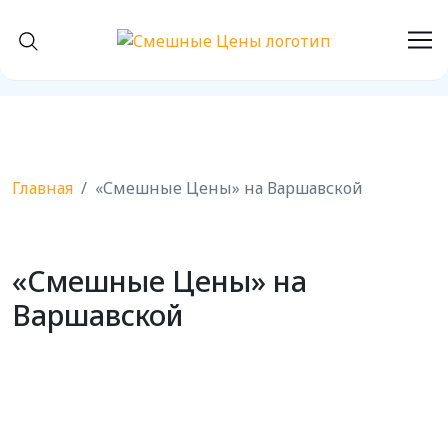
Главная
«Смешные Цены» на Варшавской
«Смешные Цены» на
Варшавской