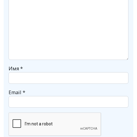
Имя
*
Email
*