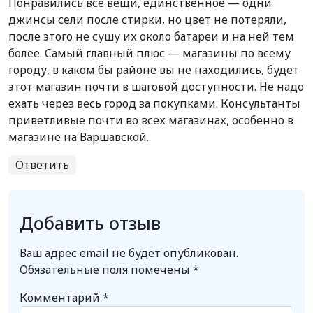
Понравились все вещи, единственное — одни
джинсы сели после стирки, но цвет не потеряли,
после этого не сушу их около батареи и на ней тем
более. Самый главный плюс — магазины по всему
городу, в каком бы районе вы не находились, будет
этот магазин почти в шаговой доступности. Не надо
ехать через весь город за покупками. Консультанты
приветливые почти во всех магазинах, особенно в
магазине на Варшавской.
Ответить
Добавить отзыв
Ваш адрес email не будет опубликован.
Обязательные поля помечены
*
Комментарий
*