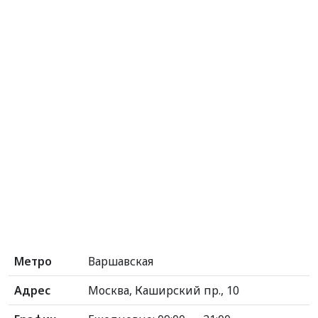
Метро
Варшавская
Адрес
Москва, Каширский пр., 10