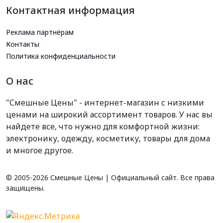
Контактная информация
Реклама партнёрам
Контакты
Политика конфиденциальности
О нас
"Смешные Цены" - интернет-магазин с низкими
ценами на широкий ассортимент товаров. У нас вы
найдете все, что нужно для комфортной жизни:
электронику, одежду, косметику, товары для дома
и многое другое.
© 2005-
2026 Смешные Цены | Официальный сайт. Все права
защищены.