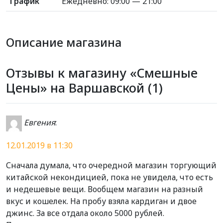
График
Ежедневно: 09:00 — 21:00
Описание магазина
Отзывы к магазину «Смешные
Цены» на Варшавской (1)
Евгения
:
12.01.2019 в 11:30
Сначала думала, что очередной магазин торгующий
китайской некондицией, пока не увидела, что есть
и недешевые вещи. Вообщем магазин на разный
вкус и кошелек. На пробу взяла кардиган и двое
джинс. За все отдала около 5000 рублей.