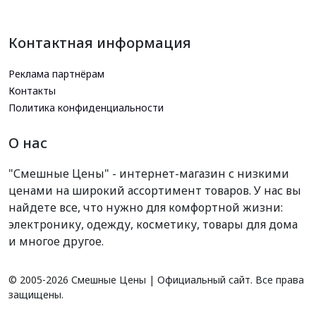
Контактная информация
Реклама партнёрам
Контакты
Политика конфиденциальности
О нас
"Смешные Цены" - интернет-магазин с низкими
ценами на широкий ассортимент товаров. У нас вы
найдете все, что нужно для комфортной жизни:
электронику, одежду, косметику, товары для дома
и многое другое.
© 2005-
2026 Смешные Цены | Официальный сайт. Все права
защищены.