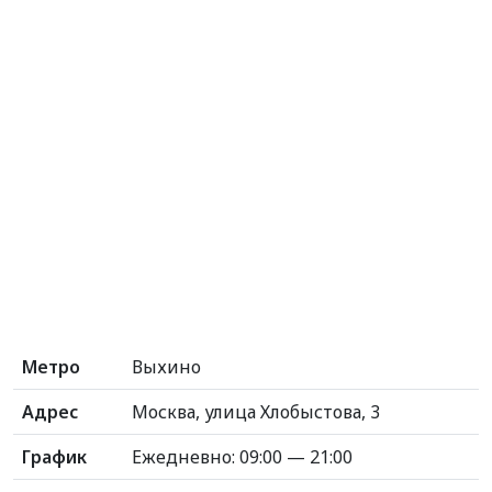
Метро
Выхино
Адрес
Москва, улица Хлобыстова, 3
График
Ежедневно: 09:00 — 21:00