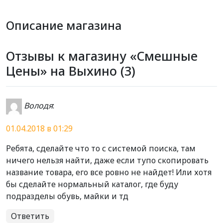
Описание магазина
Отзывы к магазину «Смешные
Цены» на Выхино (3)
Володя
:
01.04.2018 в 01:29
Ребята, сделайте что то с системой поиска, там
ничего нельзя найти, даже если тупо скопировать
название товара, его все ровно не найдет! Или хотя
бы сделайте нормальный каталог, где буду
подразделы обувь, майки и тд
Ответить