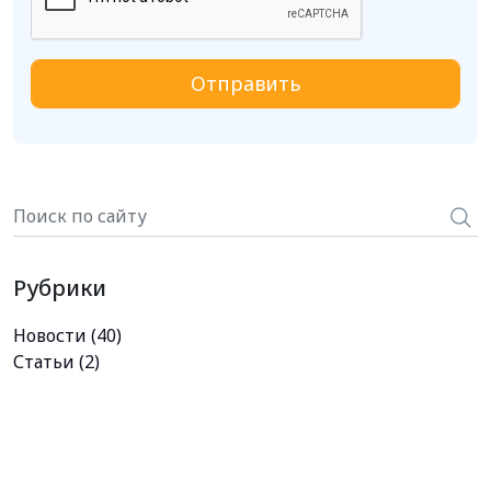
Рубрики
Новости
(40)
Статьи
(2)