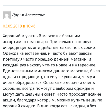
Дарья Алексеева
:
03.05.2018 в 10:46
Хороший и уютный магазин с большим
ассортиментом товара. Привлекают в первую
очередь цены, они действительно не высокие.
Одежда качественная, и часто бывают завозы,
поэтому я часто посещаю данный магазин, и
каждый раз нахожу что-то новое и интересное.
Единственным минусом данного магазина, была
одна из продавщиц, но ее уже уволили, чему я
очень обрадовалась. Остальные девочки очень
хорошие, всегда помогут с выбором одежды и
могут дать дельный совет. Часто проходят всякие
акции, благодаря которым, можно купить вещь по
хорошей скидки. В дни когда есть скидки, я без