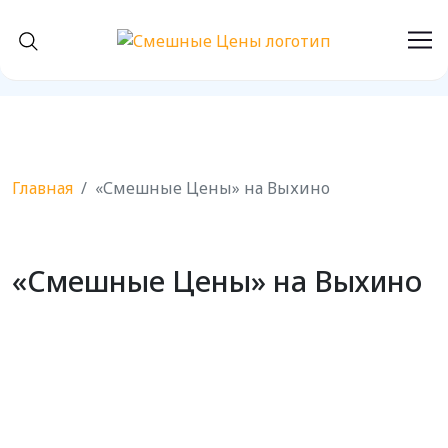
Главная
«Смешные Цены» на Выхино
«Смешные Цены» на Выхино