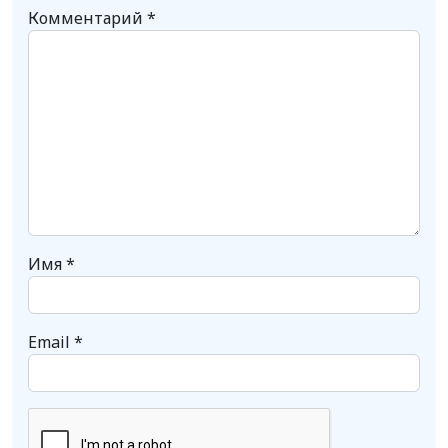
Комментарий
*
Имя
*
Email
*