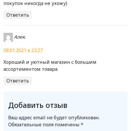
покупок никогда не ухожу)
Ответить
Алек
:
08.01.2021 в 23:27
Хороший и уютный магазин с большим
ассортиментом товара.
Ответить
Добавить отзыв
Ваш адрес email не будет опубликован.
Обязательные поля помечены
*